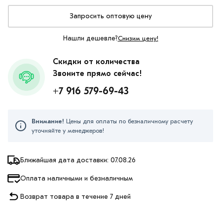
Запросить оптовую цену
Нашли дешевле?
Снизим цену!
Скидки от количества
Звоните прямо сейчас!
+7 916 579-69-43
Внимание!
Цены для оплаты по безналичному расчету
уточняйте у менеджеров!
Ближайшая дата доставки: 07.08.26
Оплата наличными и безналичным
Возврат товара в течение 7 дней