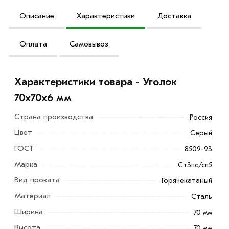
Описание
Характеристики
Доставка
Оплата
Самовывоз
Характеристики товара - Уголок
70х70х6 мм
Страна производства
Россия
Цвет
Серый
ГОСТ
8509-93
Марка
Ст3пс/сп5
Вид проката
Горячекатаный
Материал
Сталь
Ширина
70 мм
Высота
70 мм