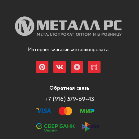
Интернет-магазин металлопроката
Обратная связь
+7 (916) 579-69-43