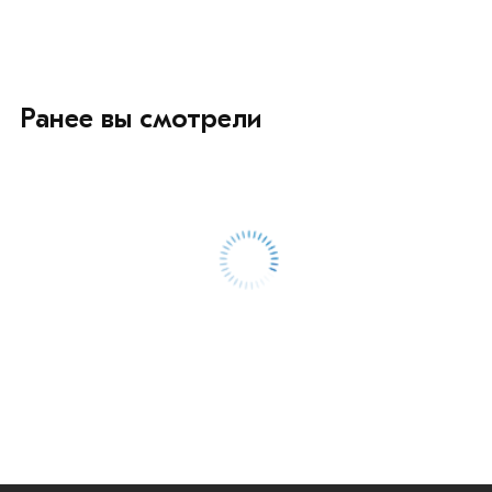
Ранее вы смотрели