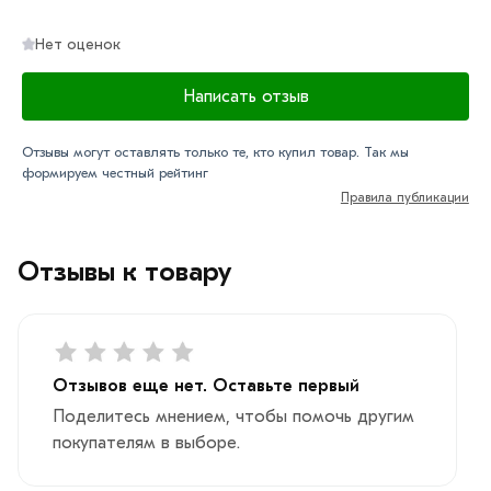
Нет оценок
Написать отзыв
Отзывы могут оставлять только те, кто купил товар. Так мы
формируем честный рейтинг
Правила публикации
Отзывы к товару
Отзывов еще нет. Оставьте первый
Поделитесь мнением, чтобы помочь другим
покупателям в выборе.