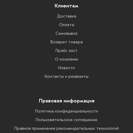
Клиентам
Доставка
Оплата
Самовывоз
Возврат товара
Прайс лист
О компании
Новости
Контакты и реквизиты
Правовая информация
Политика конфиденциальности
Пользовательское соглашение
Правила применения рекомендательных технологий