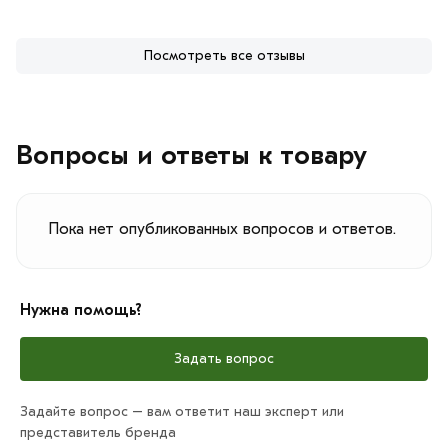
Посмотреть все отзывы
Вопросы и ответы к товару
Пока нет опубликованных вопросов и ответов.
Нужна помощь?
Задать вопрос
Задайте вопрос – вам ответит наш эксперт или
представитель бренда