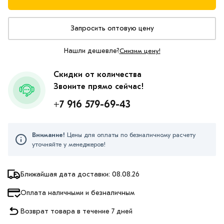
Запросить оптовую цену
Нашли дешевле?
Снизим цену!
Скидки от количества
Звоните прямо сейчас!
+7 916 579-69-43
Внимание!
Цены для оплаты по безналичному расчету
уточняйте у менеджеров!
Ближайшая дата доставки: 08.08.26
Оплата наличными и безналичным
Возврат товара в течение 7 дней