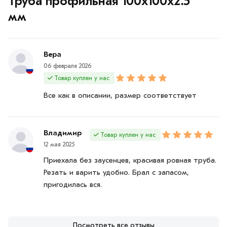
Труба профильная 100х100х2.5
мм
Вера
06 февраля 2026
Товар куплен у нас
Все как в описании, размер соответствует
Владимир
Товар куплен у нас
12 мая 2025
Приехала без заусенцев, красивая ровная труба.
Резать и варить удобно. Брал с запасом,
пригодилась вся.
Посмотреть все отзывы