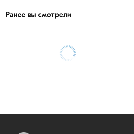
Ранее вы смотрели