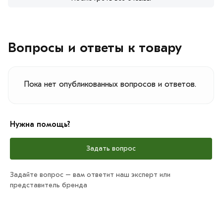
Вопросы и ответы к товару
Пока нет опубликованных вопросов и ответов.
Нужна помощь?
Задать вопрос
Задайте вопрос – вам ответит наш эксперт или
представитель бренда