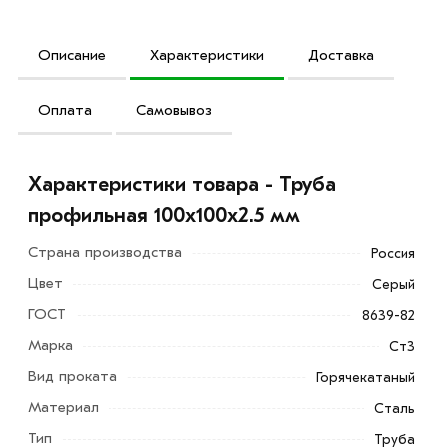
Описание
Характеристики
Доставка
Оплата
Самовывоз
Характеристики товара - Труба
профильная 100х100х2.5 мм
Страна производства
Россия
Цвет
Серый
ГОСТ
8639-82
Марка
Ст3
Вид проката
Горячекатаный
Материал
Сталь
Тип
Труба