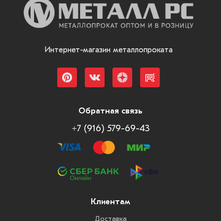
Интернет-магазин металлопроката
Обратная связь
+7 (916) 579-69-43
Клиентам
Доставка