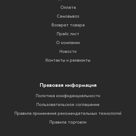
Оплата
Самовывоз
Возврат товара
Прайс лист
О компании
Новости
Контакты и реквизиты
Правовая информация
Политика конфиденциальности
Пользовательское соглашение
Правила применения рекомендательных технологий
Правила торговли