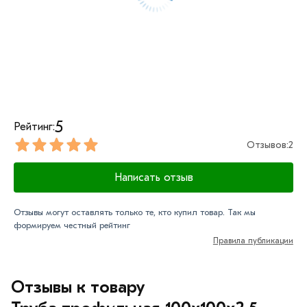
обязательно).
5
Рейтинг:
Отзывов:
2
Написать отзыв
Отзывы могут оставлять только те, кто купил товар. Так мы
формируем честный рейтинг
Правила публикации
Отзывы к товару