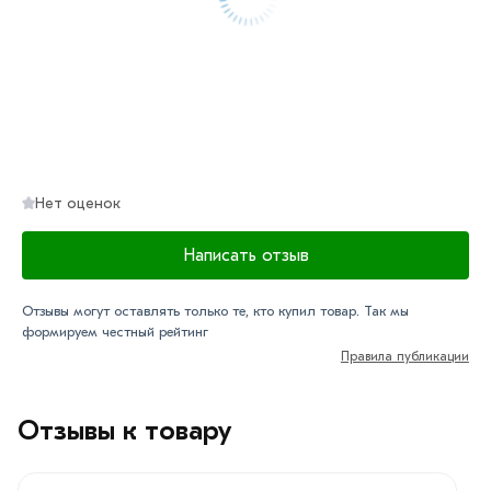
Нет оценок
Написать отзыв
Отзывы могут оставлять только те, кто купил товар. Так мы
формируем честный рейтинг
Правила публикации
Отзывы к товару