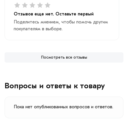
Отзывов еще нет. Оставьте первый
Поделитесь мнением, чтобы помочь другим
покупателям в выборе.
Посмотреть все отзывы
Вопросы и ответы к товару
Пока нет опубликованных вопросов и ответов.