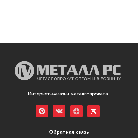
Интернет-магазин металлопроката
Обратная связь