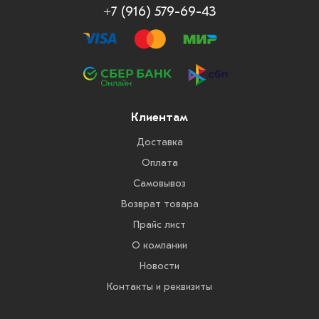
+7 (916) 579-69-43
Клиентам
Доставка
Оплата
Самовывоз
Возврат товара
Прайс лист
О компании
Новости
Контакты и реквизиты