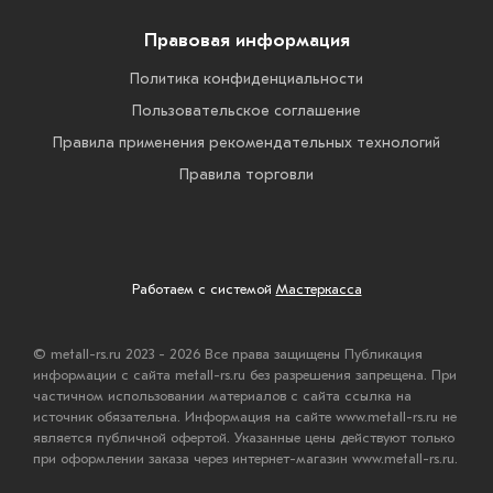
Правовая информация
Политика конфиденциальности
Пользовательское соглашение
Правила применения рекомендательных технологий
Правила торговли
Работаем с системой
Мастеркасса
© metall-rs.ru 2023 - 2026 Все права защищены Публикация
информации с сайта metall-rs.ru без разрешения запрещена. При
частичном использовании материалов с сайта ссылка на
источник обязательна. Информация на сайте www.metall-rs.ru не
является публичной офертой. Указанные цены действуют только
при оформлении заказа через интернет-магазин www.metall-rs.ru.