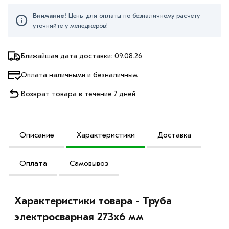
Внимание!
Цены для оплаты по безналичному расчету
уточняйте у менеджеров!
Ближайшая дата доставки: 09.08.26
Оплата наличными и безналичным
Возврат товара в течение 7 дней
Описание
Характеристики
Доставка
Оплата
Самовывоз
Характеристики товара - Труба
электросварная 273х6 мм