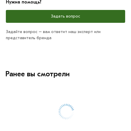
Нужна помощь?
Задать вопрос
Задайте вопрос – вам ответит наш эксперт или
представитель бренда
Ранее вы смотрели