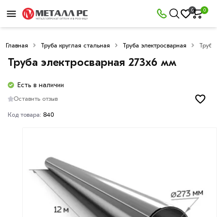
0
0
Главная
Труба круглая стальная
Труба электросварная
Труба
Труба электросварная 273х6 мм
Есть в наличии
Оставить отзыв
Код товара:
840