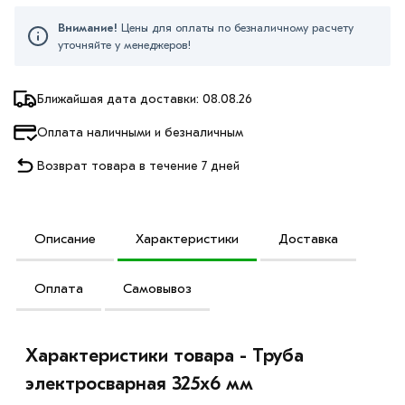
Внимание!
Цены для оплаты по безналичному расчету
уточняйте у менеджеров!
Ближайшая дата доставки: 08.08.26
Оплата наличными и безналичным
Возврат товара в течение 7 дней
Описание
Характеристики
Доставка
Оплата
Самовывоз
Характеристики товара - Труба
электросварная 325х6 мм