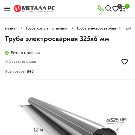
0
0
Главная
Труба круглая стальная
Труба электросварная
Труба
Труба электросварная 325х6 мм
Есть в наличии
Оставить отзыв
Код товара:
846