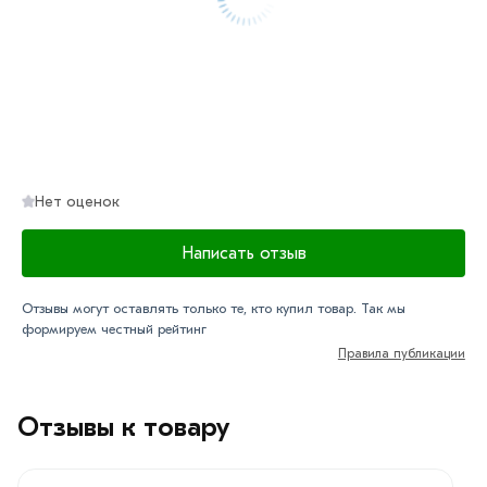
Нет оценок
Написать отзыв
Отзывы могут оставлять только те, кто купил товар. Так мы
формируем честный рейтинг
Правила публикации
Отзывы к товару