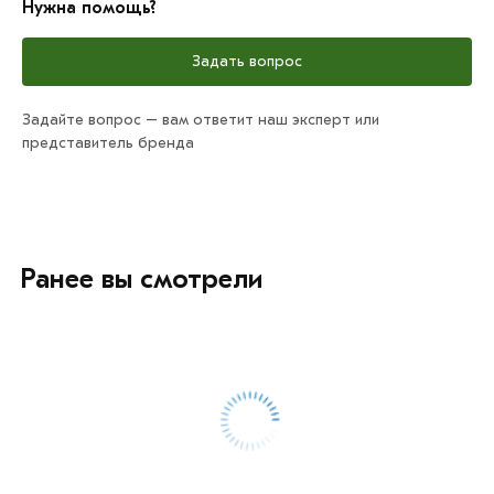
Нужна помощь?
Задать вопрос
Задайте вопрос – вам ответит наш эксперт или
представитель бренда
Ранее вы смотрели