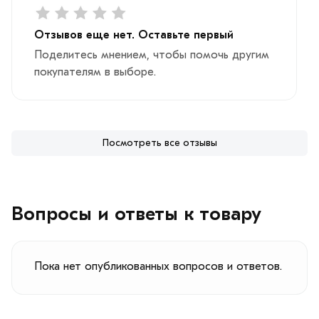
Отзывов еще нет. Оставьте первый
Поделитесь мнением, чтобы помочь другим
покупателям в выборе.
Посмотреть все отзывы
Вопросы и ответы к товару
Пока нет опубликованных вопросов и ответов.