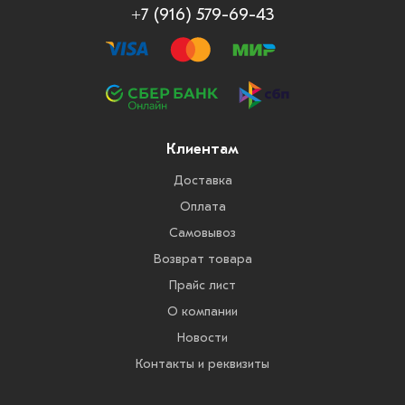
+7 (916) 579-69-43
Клиентам
Доставка
Оплата
Самовывоз
Возврат товара
Прайс лист
О компании
Новости
Контакты и реквизиты