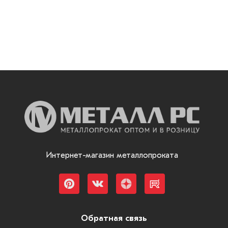
Интернет-магазин металлопроката
Обратная связь