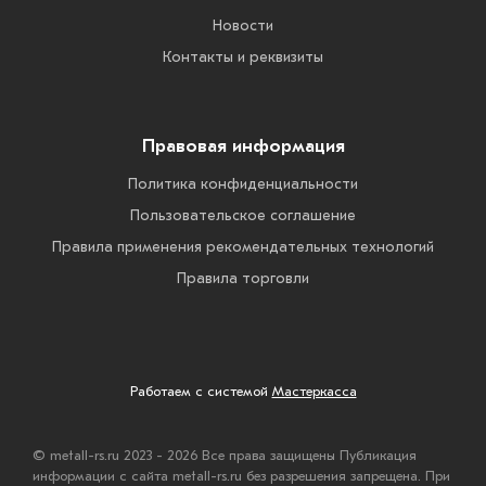
Новости
Контакты и реквизиты
Правовая информация
Политика конфиденциальности
Пользовательское соглашение
Правила применения рекомендательных технологий
Правила торговли
Работаем с системой
Мастеркасса
© metall-rs.ru 2023 - 2026 Все права защищены Публикация
информации с сайта metall-rs.ru без разрешения запрещена. При