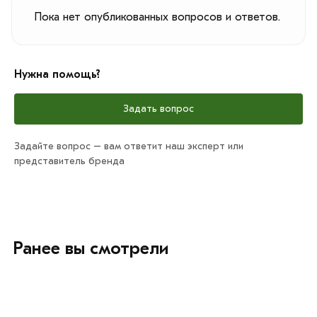
Пока нет опубликованных вопросов и ответов.
Нужна помощь?
Задать вопрос
Задайте вопрос – вам ответит наш эксперт или
представитель бренда
Ранее вы смотрели