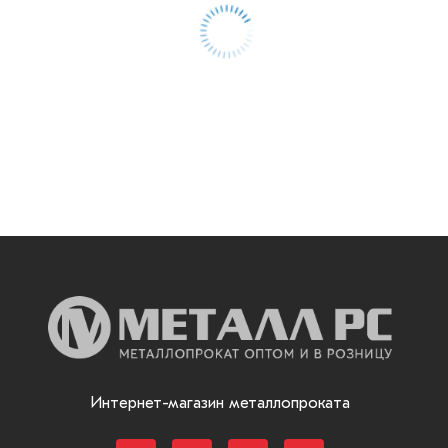
Интернет-магазин металлопроката