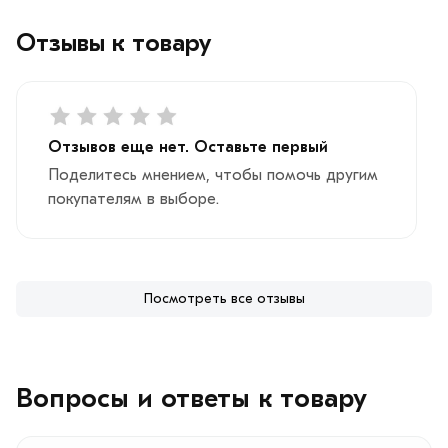
Отзывы к товару
Отзывов еще нет. Оставьте первый
Поделитесь мнением, чтобы помочь другим
покупателям в выборе.
Посмотреть все отзывы
Вопросы и ответы к товару