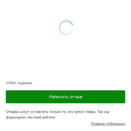
Нет оценок
Написать отзыв
Отзывы могут оставлять только те, кто купил товар. Так мы
формируем честный рейтинг
Правила публикации