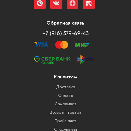
Обратная связь
+7 (916) 579-69-43
Клиентам
Доставка
Оплата
Самовывоз
Возврат товара
Прайс лист
О компании