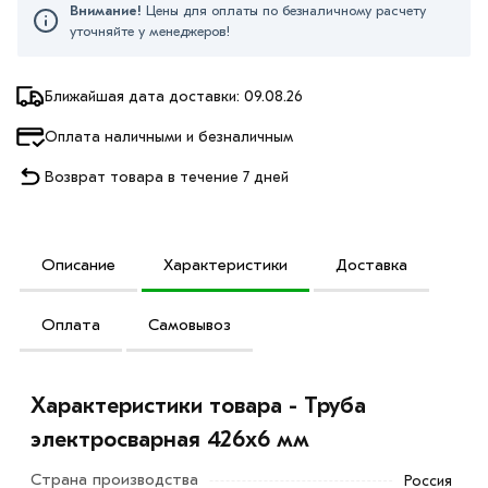
Внимание!
Цены для оплаты по безналичному расчету
уточняйте у менеджеров!
Ближайшая дата доставки: 09.08.26
Оплата наличными и безналичным
Возврат товара в течение 7 дней
Описание
Характеристики
Доставка
Оплата
Самовывоз
Характеристики товара - Труба
электросварная 426х6 мм
Страна производства
Россия