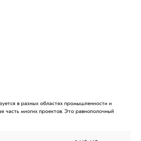
зуется в разных областях промышленности и
ая часть многих проектов. Это равнополочный