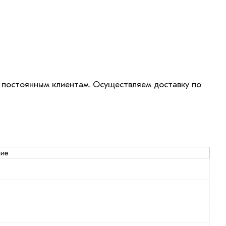
я постоянным клиентам. Осуществляем доставку по
ние