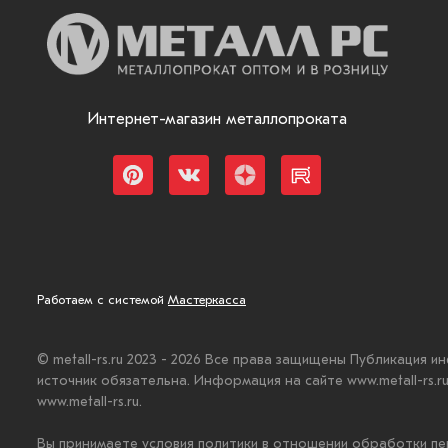
Интернет-магазин металлопроката
Работаем с системой
Мастеркасса
© metall-rs.ru 2023 - 2026 Все права защищены Публикация и
источник обязательна. Информация на сайте www.metall-rs.
www.metall-rs.ru.
Вы принимаете условия политики в отношении обработки пе