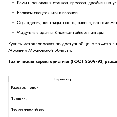
Рамы и основания станков, прессов, дробильных ус
Каркасы спецтехники и вагонов.
Ограждения, лестницы, опоры, навесы, высокие ме
Модульные здания, блок-контейнеры, ангары.
Купить металлопрокат по доступной цене за метр в
Москве и Московской области.
Технические характеристики (ГОСТ 8509-93, разме
Параметр
Размеры полок
Толщина
Теоретический вес