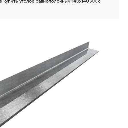
 купить уголок равнополочный 140х140 мм с