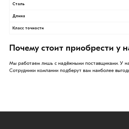
Сталь
Длина
Класс точности
Почему стоит приобрести у н
Мы работаем лишь с надёжными поставщиками. У на
Сотрудники компании подберут вам наиболее выгод