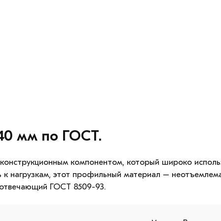
40 мм по ГОСТ.
 конструкционным компонентом, который широко исполь
ь к нагрузкам, этот профильный материал – неотъемлем
, отвечающий ГОСТ 8509-93.