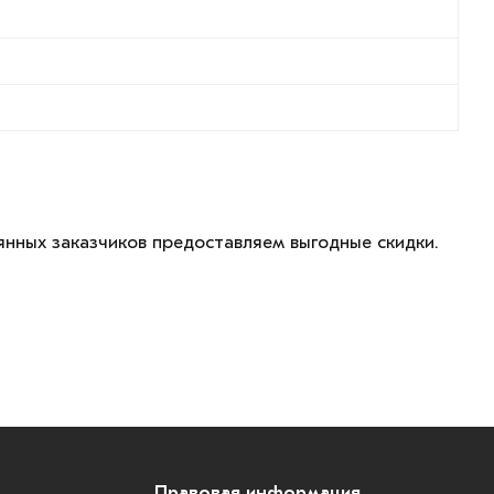
нных заказчиков предоставляем выгодные скидки.
Правовая информация