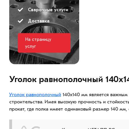
Сварочные услуги
Доставка
На страницу
услуг
Уголок равнополочный 140х1
Уголок равнополочный
140х140 мм является важным
строительства. Имея высокую прочность и стойкост
прокат, где полка имеет одинаковый размер 140 мм