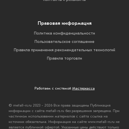
Правовая информация
Политика конфиденциальности
Пользовательское соглашение
Правила применения рекомендательных технологий
Правила торговли
Работаем с системой
Мастеркасса
© metall-rs.ru 2023 - 2026 Все права защищены Публикация
информации с сайта metall-rs.ru без разрешения запрещена. При
частичном использовании материалов с сайта ссылка на
источник обязательна. Информация на сайте www.metall-rs.ru не
является публичной офертой. Указанные цены действуют только