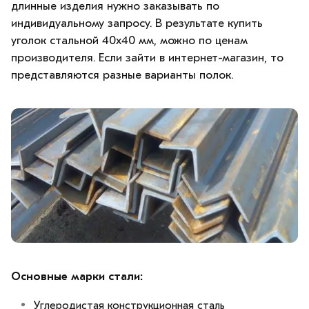
длинные изделия нужно заказывать по
индивидуальному запросу. В результате купить
уголок стальной 40х40 мм, можно по ценам
производителя. Если зайти в интернет-магазин, то
представляются разные варианты полок.
Основные марки стали:
Углеродистая конструкционная сталь