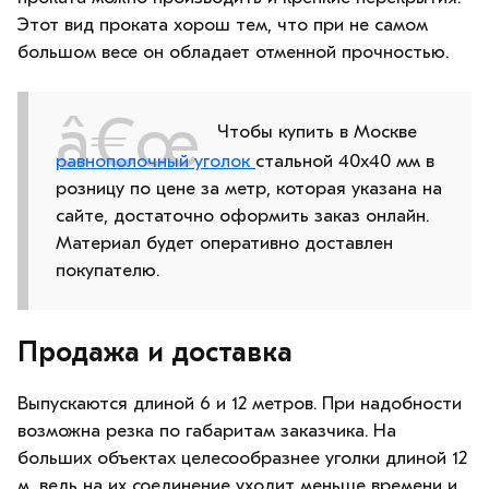
Этот вид проката хорош тем, что при не самом
большом весе он обладает отменной прочностью.
Чтобы купить в Москве
равнополочный уголок
стальной 40х40 мм в
розницу по цене за метр, которая указана на
сайте, достаточно оформить заказ онлайн.
Материал будет оперативно доставлен
покупателю.
Продажа и доставка
Выпускаются длиной 6 и 12 метров. При надобности
возможна резка по габаритам заказчика. На
больших объектах целесообразнее уголки длиной 12
м, ведь на их соединение уходит меньше времени и