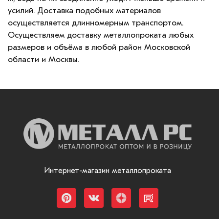
усилий. Доставка подобных материалов
осуществляется длинномерным транспортом.
Осуществляем доставку металлопроката любых
размеров и объёма в любой район Московской
области и Москвы.
Интернет-магазин металлопроката