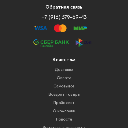
Обратная связь
+7 (916) 579-69-43
Клиентам
Доставка
Оплата
Самовывоз
Возврат товара
Прайс лист
О компании
Новости
Контакты и реквизиты