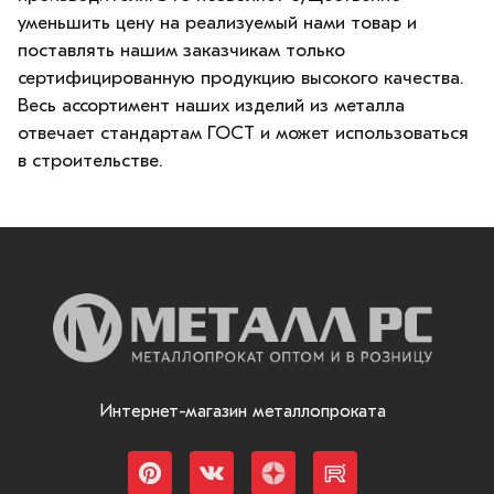
уменьшить цену на реализуемый нами товар и
поставлять нашим заказчикам только
сертифицированную продукцию высокого качества.
Весь ассортимент наших изделий из металла
отвечает стандартам ГОСТ и может использоваться
в строительстве.
Интернет-магазин металлопроката