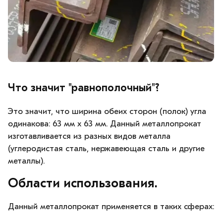
Что значит "равнополочный"?
Это значит, что ширина обеих сторон (полок) угла
одинакова: 63 мм х 63 мм. Данный металлопрокат
изготавливается из разных видов металла
(углеродистая сталь, нержавеющая сталь и другие
металлы).
Области использования.
Данный металлопрокат применяется в таких сферах: