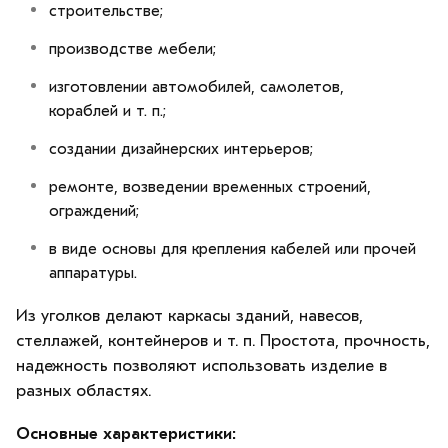
строительстве;
производстве мебели;
изготовлении автомобилей, самолетов,
кораблей и т. п.;
создании дизайнерских интерьеров;
ремонте, возведении временных строений,
ограждений;
в виде основы для крепления кабелей или прочей
аппаратуры.
Из уголков делают каркасы зданий, навесов,
стеллажей, контейнеров и т. п. Простота, прочность,
надежность позволяют использовать изделие в
разных областях.
Основные характеристики: