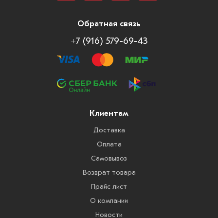
Обратная связь
+7 (916) 579-69-43
Клиентам
Доставка
Оплата
Самовывоз
Возврат товара
Прайс лист
О компании
Новости