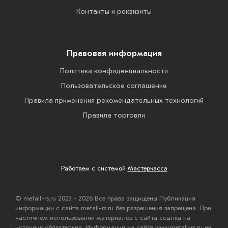
Контакты и реквизиты
Правовая информация
Политика конфиденциальности
Пользовательское соглашение
Правила применения рекомендательных технологий
Правила торговли
Работаем с системой
Мастеркасса
© metall-rs.ru 2023 - 2026 Все права защищены Публикация
информации с сайта metall-rs.ru без разрешения запрещена. При
частичном использовании материалов с сайта ссылка на
источник обязательна. Информация на сайте www.metall-rs.ru не