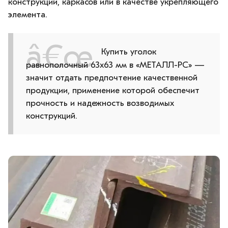
конструкций, каркасов или в качестве укрепляющего
элемента.
Купить уголок
равнополочный 63х63 мм в «МЕТАЛЛ-РС» —
значит отдать предпочтение качественной
продукции, применение которой обеспечит
прочность и надежность возводимых
конструкций.