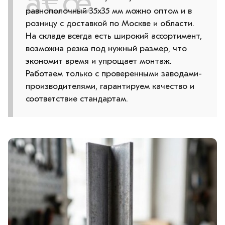
равнополочный 35х35 мм можно оптом и в
розницу с доставкой по Москве и области.
На складе всегда есть широкий ассортимент,
возможна резка под нужный размер, что
экономит время и упрощает монтаж.
Работаем только с проверенными заводами-
производителями, гарантируем качество и
соответствие стандартам.