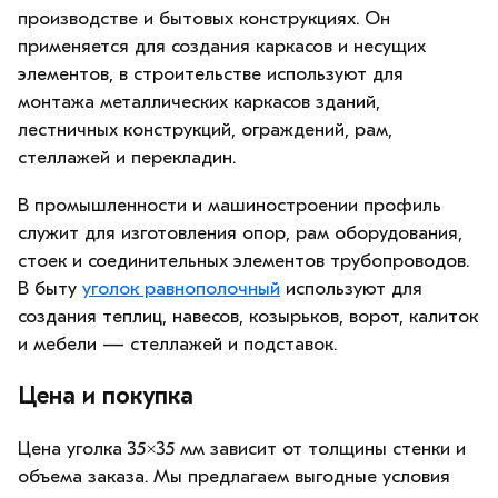
производстве и бытовых конструкциях. Он
применяется для создания каркасов и несущих
элементов, в строительстве используют для
монтажа металлических каркасов зданий,
лестничных конструкций, ограждений, рам,
стеллажей и перекладин.
В промышленности и машиностроении профиль
служит для изготовления опор, рам оборудования,
стоек и соединительных элементов трубопроводов.
В быту
уголок равнополочный
используют для
создания теплиц, навесов, козырьков, ворот, калиток
и мебели — стеллажей и подставок.
Цена и покупка
Цена уголка 35×35 мм зависит от толщины стенки и
объема заказа. Мы предлагаем выгодные условия