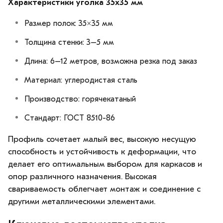
Характеристики уголка 35х35 мм
Размер полок: 35×35 мм
Толщина стенки: 3–5 мм
Длина: 6–12 метров, возможна резка под заказ
Материал: углеродистая сталь
Производство: горячекатаный
Стандарт: ГОСТ 8510-86
Профиль сочетает малый вес, высокую несущую
способность и устойчивость к деформации, что
делает его оптимальным выбором для каркасов и
опор различного назначения. Высокая
свариваемость облегчает монтаж и соединение с
другими металлическими элементами.