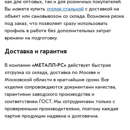
как для оптовых, так и для розничных покупателей.
Вы можете купить
уголок стальной
с доставкой на
объект или самовывозом со склада. Возможна резка
под заказ, что позволяет сразу использовать
профиль в работе без дополнительных затрат
времени на подготовку.
Доставка и гарантия
В компании
«МЕТАЛЛ-РС»
действует быстрая
отгрузка со склада, доставка по Москве и
Московской области в кратчайшие сроки. Все
изделия сопровождаются документами качества,
гарантиями заводского производства и
соответствием ГОСТ. Мы сотрудничаем только с
проверенными производителями, поэтому каждая
партия продукции надежна и долговечна.