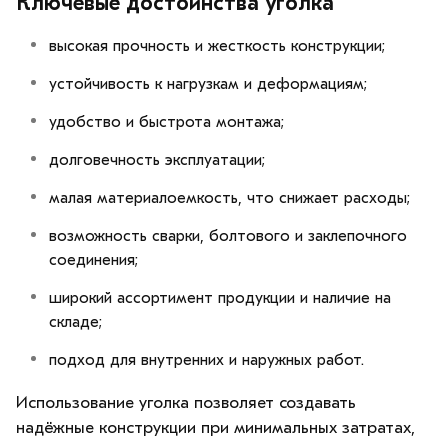
Ключевые достоинства уголка
высокая прочность и жесткость конструкции;
устойчивость к нагрузкам и деформациям;
удобство и быстрота монтажа;
долговечность эксплуатации;
малая материалоемкость, что снижает расходы;
возможность сварки, болтового и заклепочного
соединения;
широкий ассортимент продукции и наличие на
складе;
подход для внутренних и наружных работ.
Использование уголка позволяет создавать
надёжные конструкции при минимальных затратах,