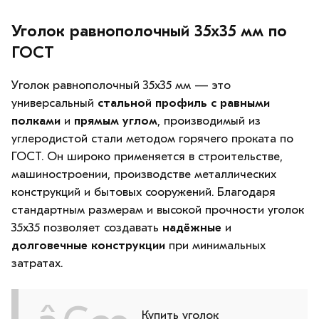
Уголок равнополочный 35х35 мм по
ГОСТ
Уголок равнополочный 35х35 мм — это
универсальный
стальной профиль с равными
полками
и
прямым углом
, производимый из
углеродистой стали методом горячего проката по
ГОСТ. Он широко применяется в строительстве,
машиностроении, производстве металлических
конструкций и бытовых сооружений. Благодаря
стандартным размерам и высокой прочности уголок
35х35 позволяет создавать
надёжные
и
долговечные конструкции
при минимальных
затратах.
Купить уголок