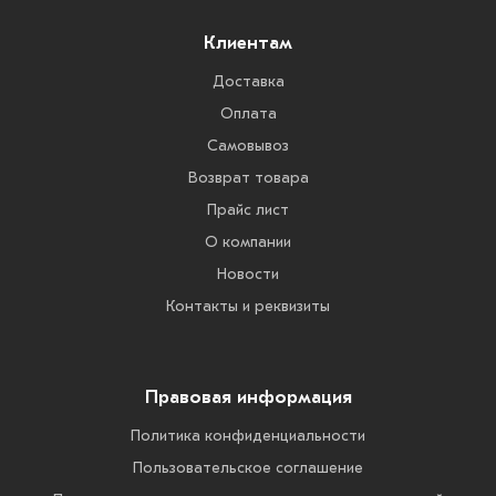
Клиентам
Доставка
Оплата
Самовывоз
Возврат товара
Прайс лист
О компании
Новости
Контакты и реквизиты
Правовая информация
Политика конфиденциальности
Пользовательское соглашение