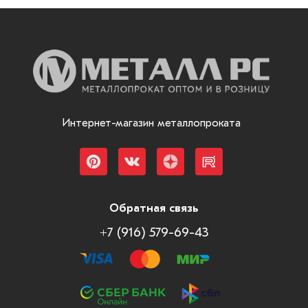
Интернет-магазин металлопроката
Обратная связь
+7 (916) 579-69-43