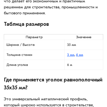
что делает его экономичным и практичным
решением для строительства, промышленности и
бытового применения.
Таблица размеров
Параметр
Значение
Ширина / Высота
35 мм
Толщина стенки
3 мм
,
4 мм
Длина уголка
6 м
Где применяется уголок равнополочный
35х35 мм?
Это универсальный металлический профиль,
который широко используется в строительстве,