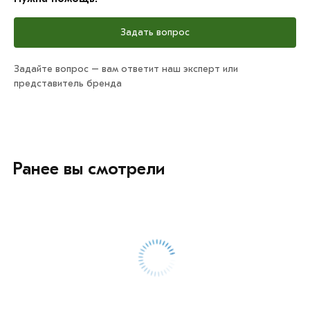
Задать вопрос
Задайте вопрос – вам ответит наш эксперт или
представитель бренда
Ранее вы смотрели