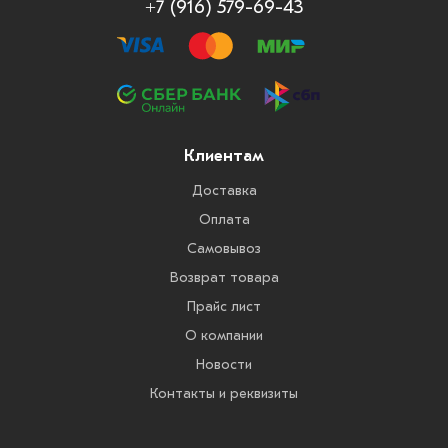
+7 (916) 579-69-43
Клиентам
Доставка
Оплата
Самовывоз
Возврат товара
Прайс лист
О компании
Новости
Контакты и реквизиты