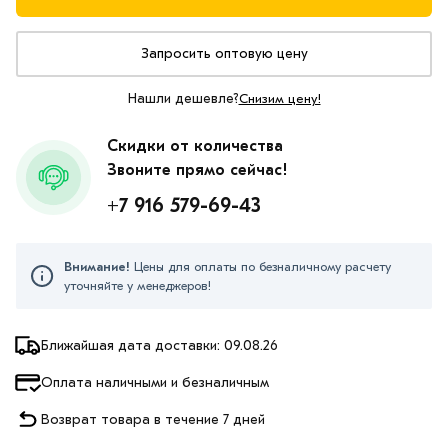
Запросить оптовую цену
Нашли дешевле?
Снизим цену!
Скидки от количества
Звоните прямо сейчас!
+7 916 579-69-43
Внимание!
Цены для оплаты по безналичному расчету
уточняйте у менеджеров!
Ближайшая дата доставки: 09.08.26
Оплата наличными и безналичным
Возврат товара в течение 7 дней