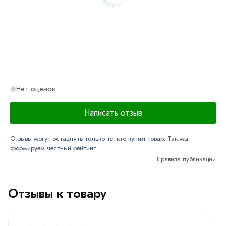
Нет оценок
Написать отзыв
Отзывы могут оставлять только те, кто купил товар. Так мы
формируем честный рейтинг
Правила публикации
Отзывы к товару