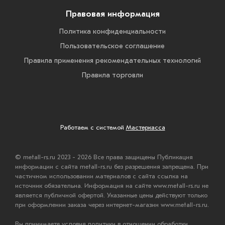
Правовая информация
Политика конфиденциальности
Пользовательское соглашение
Правила применения рекомендательных технологий
Правила торговли
Работаем с системой
Мастеркасса
© metall-rs.ru 2023 - 2026 Все права защищены Публикация
информации с сайта metall-rs.ru без разрешения запрещена. При
частичном использовании материалов с сайта ссылка на
источник обязательна. Информация на сайте www.metall-rs.ru не
является публичной офертой. Указанные цены действуют только
при оформлении заказа через интернет-магазин www.metall-rs.ru.
Вы принимаете условия политики в отношении обработки