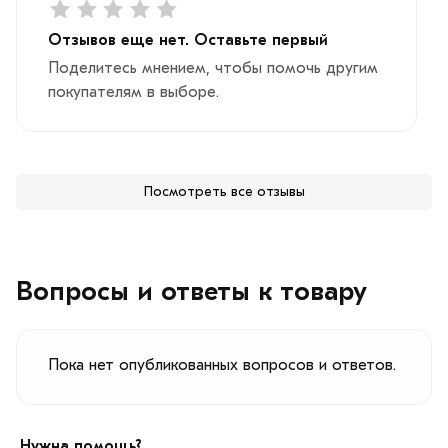
Отзывов еще нет. Оставьте первый
Поделитесь мнением, чтобы помочь другим
покупателям в выборе.
Посмотреть все отзывы
Вопросы и ответы к товару
Пока нет опубликованных вопросов и ответов.
Нужна помощь?