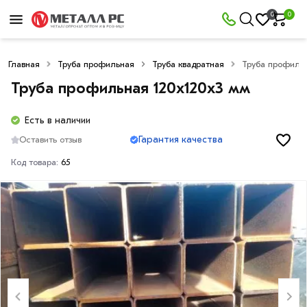
0
0
Главная
Труба профильная
Труба квадратная
Труба профильн
Труба профильная 120х120х3 мм
Есть в наличии
Гарантия качества
Оставить отзыв
Код товара:
65