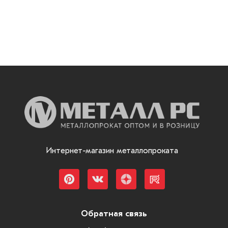
Интернет-магазин металлопроката
Обратная связь