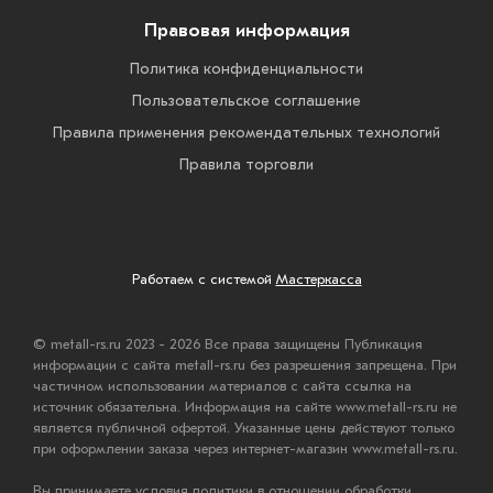
Правовая информация
Политика конфиденциальности
Пользовательское соглашение
Правила применения рекомендательных технологий
Правила торговли
Работаем с системой
Мастеркасса
© metall-rs.ru 2023 - 2026 Все права защищены Публикация
информации с сайта metall-rs.ru без разрешения запрещена. При
частичном использовании материалов с сайта ссылка на
источник обязательна. Информация на сайте www.metall-rs.ru не
является публичной офертой. Указанные цены действуют только
при оформлении заказа через интернет-магазин www.metall-rs.ru.
Вы принимаете условия политики в отношении обработки