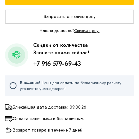
Запросить оптовую цену
Нашли дешевле?
Снизим цену!
Скидки от количества
Звоните прямо сейчас!
+7 916 579-69-43
Внимание!
Цены для оплаты по безналичному расчету
уточняйте у менеджеров!
Ближайшая дата доставки: 09.08.26
Оплата наличными и безналичным
Возврат товара в течение 7 дней