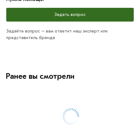
Задать вопрос
Задайте вопрос – вам ответит наш эксперт или
представитель бренда
Ранее вы смотрели