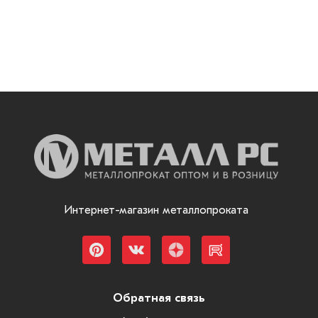
Интернет-магазин металлопроката
Обратная связь