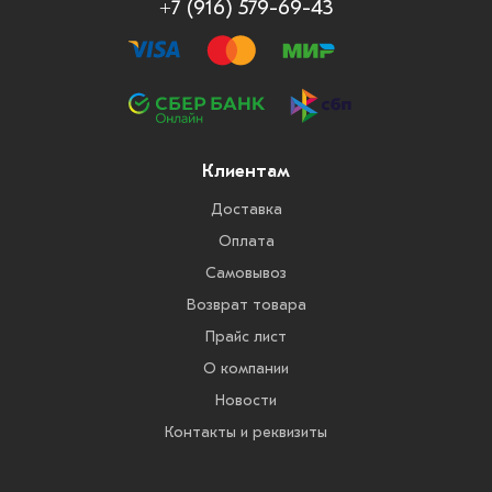
+7 (916) 579-69-43
Клиентам
Доставка
Оплата
Самовывоз
Возврат товара
Прайс лист
О компании
Новости
Контакты и реквизиты