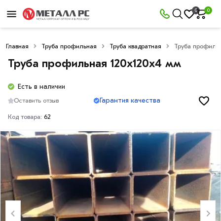
0
0
Главная
Труба профильная
Труба квадратная
Труба профильн
Труба профильная 120х120х4 мм
Есть в наличии
Гарантия качества
Оставить отзыв
Код товара:
62