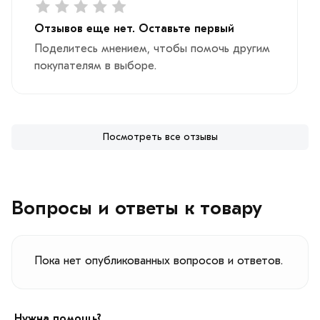
Отзывов еще нет. Оставьте первый
Поделитесь мнением, чтобы помочь другим
покупателям в выборе.
Посмотреть все отзывы
Вопросы и ответы к товару
Пока нет опубликованных вопросов и ответов.
Нужна помощь?