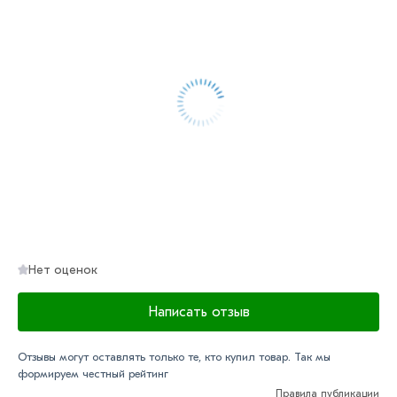
Нет оценок
Написать отзыв
Отзывы могут оставлять только те, кто купил товар. Так мы
формируем честный рейтинг
Правила публикации