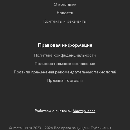
О компании
Новости
Контакты и реквизиты
Правовая информация
Политика конфиденциальности
Пользовательское соглашение
Правила применения рекомендательных технологий
Правила торговли
Работаем с системой
Мастеркасса
© metall-rs.ru 2023 - 2026 Все права защищены Публикация