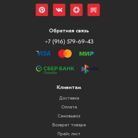
Обратная связь
+7 (916) 579-69-43
Клиентам
Доставка
Оплата
Самовывоз
Возврат товара
Прайс лист