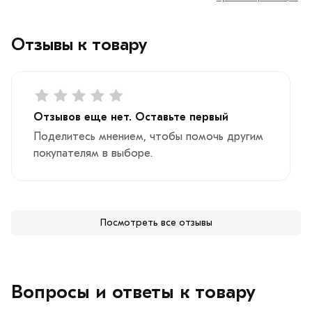
Отзывы к товару
Отзывов еще нет. Оставьте первый
Поделитесь мнением, чтобы помочь другим
покупателям в выборе.
Посмотреть все отзывы
Вопросы и ответы к товару