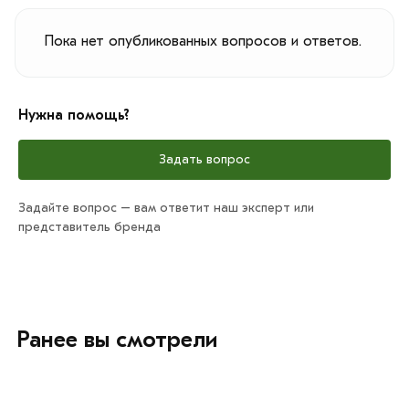
Пока нет опубликованных вопросов и ответов.
Нужна помощь?
Задать вопрос
Задайте вопрос – вам ответит наш эксперт или
представитель бренда
Ранее вы смотрели