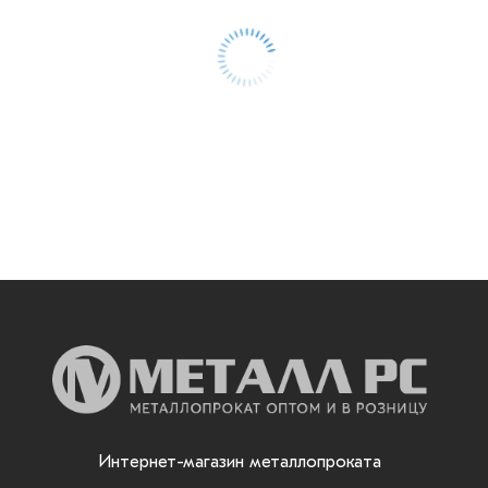
Интернет-магазин металлопроката