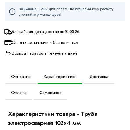
Внимание!
Цены для оплаты по безналичному расчету
уточняйте у менеджеров!
Ближайшая дата доставки: 10.08.26
Оплата наличными и безналичным
Возврат товара в течение 7 дней
Описание
Характеристики
Доставка
Оплата
Самовывоз
Характеристики товара - Труба
электросварная 102х4 мм